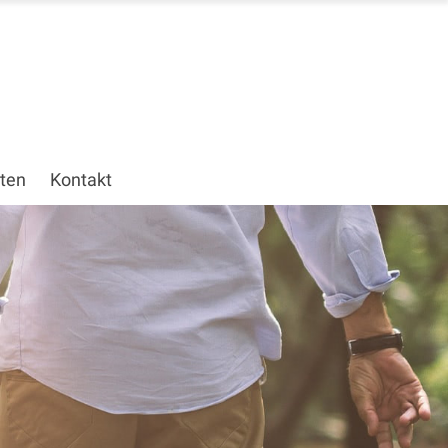
ten
Kontakt