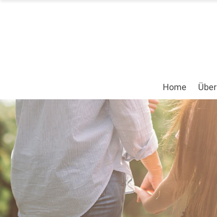
Home
Über