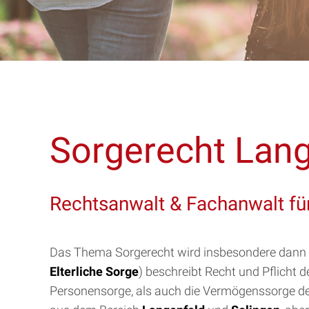
Sorgerecht Lang
Rechtsanwalt & Fachanwalt für
Das Thema Sorgerecht wird insbesondere dann f
Elterliche Sorge
) beschreibt Recht und Pflicht
Personensorge, als auch die Vermögenssorge des