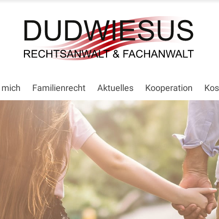
 mich
Familienrecht
Aktuelles
Kooperation
Kos