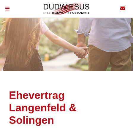
Ehevertrag
Langenfeld &
Solingen