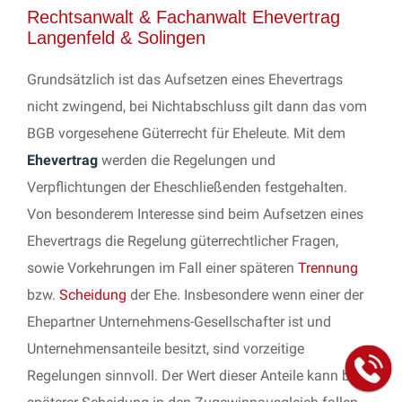
Rechtsanwalt & Fachanwalt Ehevertrag
Langenfeld & Solingen
Grundsätzlich ist das Aufsetzen eines Ehevertrags
nicht zwingend, bei Nichtabschluss gilt dann das vom
BGB vorgesehene Güterrecht für Eheleute. Mit dem
Ehevertrag
werden die Regelungen und
Verpflichtungen der Eheschließenden festgehalten.
Von besonderem Interesse sind beim Aufsetzen eines
Ehevertrags die Regelung güterrechtlicher Fragen,
sowie Vorkehrungen im Fall einer späteren
Trennung
bzw.
Scheidung
der Ehe. Insbesondere wenn einer der
Ehepartner Unternehmens-Gesellschafter ist und
Unternehmensanteile besitzt, sind vorzeitige
Regelungen sinnvoll. Der Wert dieser Anteile kann bei