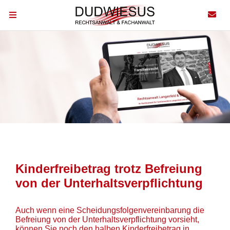
Kinderfreibetrag trotz Befreiung
von der Unterhaltsverpflichtung
Auch wenn eine Scheidungsfolgenvereinbarung die
Befreiung von der Unterhaltsverpflichtung vorsieht,
können Sie noch den halben Kinderfreibetrag in