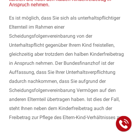
Anspruch nehmen.
Es ist möglich, dass Sie sich als unterhaltspflichtiger
Elternteil im Rahmen einer
Scheidungsfolgenvereinbarung von der
Unterhaltspflicht gegenüber Ihrem Kind freistellen,
gleichzeitig aber trotzdem den halben Kinderfreibetrag
in Anspruch nehmen. Der Bundesfinanzhof ist der
Auffassung, dass Sie Ihrer Unterhaltsverpflichtung
dadurch nachkommen, dass Sie aufgrund der
Scheidungsfolgenvereinbarung Vermögen auf den
anderen Elternteil übertragen haben. Ist dies der Fall,
steht Ihnen neben dem Kinderfreibetrag auch der
Freibetrag zur Pflege des Eltern-Kind-Verhältnisses zu.