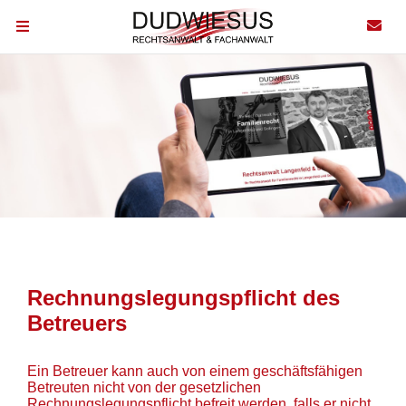
Rechnungslegungspflicht des
Betreuers
Ein Betreuer kann auch von einem geschäftsfähigen
Betreuten nicht von der gesetzlichen
Rechnungslegungspflicht befreit werden, falls er nicht