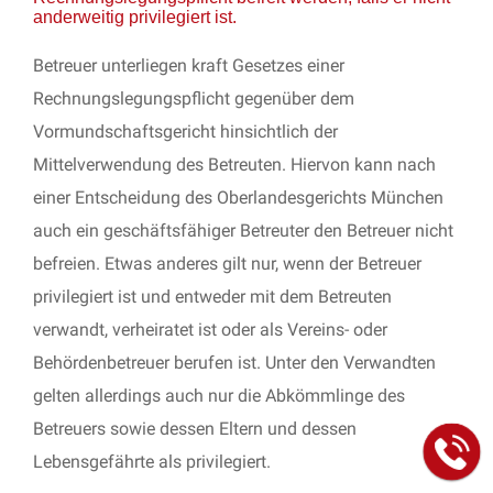
anderweitig privilegiert ist.
Betreuer unterliegen kraft Gesetzes einer
Rechnungslegungspflicht gegenüber dem
Vormundschaftsgericht hinsichtlich der
Mittelverwendung des Betreuten. Hiervon kann nach
einer Entscheidung des Oberlandesgerichts München
auch ein geschäftsfähiger Betreuter den Betreuer nicht
befreien. Etwas anderes gilt nur, wenn der Betreuer
privilegiert ist und entweder mit dem Betreuten
verwandt, verheiratet ist oder als Vereins- oder
Behördenbetreuer berufen ist. Unter den Verwandten
gelten allerdings auch nur die Abkömmlinge des
Betreuers sowie dessen Eltern und dessen
Lebensgefährte als privilegiert.